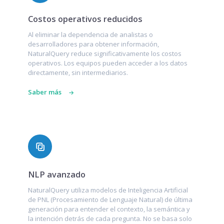
Costos operativos reducidos
Al eliminar la dependencia de analistas o
desarrolladores para obtener información,
NaturalQuery reduce significativamente los costos
operativos. Los equipos pueden acceder a los datos
directamente, sin intermediarios.
Saber más
NLP avanzado
NaturalQuery utiliza modelos de Inteligencia Artificial
de PNL (Procesamiento de Lenguaje Natural) de última
generación para entender el contexto, la semántica y
la intención detrás de cada pregunta. No se basa solo