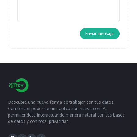
Descubre una nueva forma de trabajar con tus datos.
Combina el poder de una aplicación nativa con IA,
permitiéndote interactuar de manera natural con tus bases
de datos y con total privacidad.