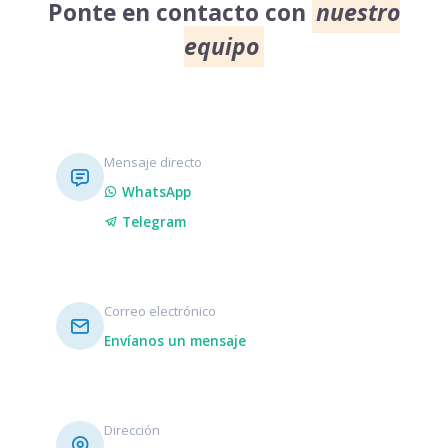
Ponte en contacto con
nuestro
equipo
Mensaje directo
WhatsApp
Telegram
Correo electrónico
Envíanos un mensaje
Dirección