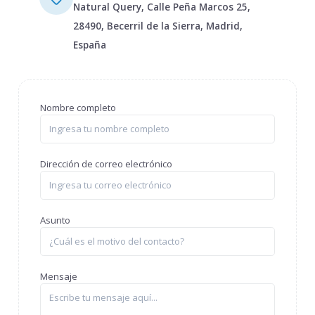
Natural Query, Calle Peña Marcos 25,
28490, Becerril de la Sierra, Madrid,
España
Nombre completo
Dirección de correo electrónico
Asunto
Mensaje