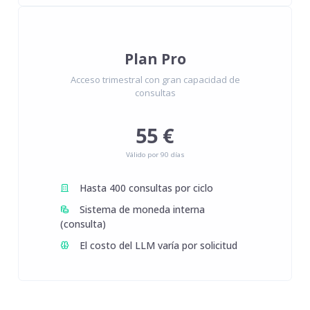
Plan Pro
Acceso trimestral con gran capacidad de
consultas
55 €
Válido por 90 días
Hasta 400 consultas por ciclo
Sistema de moneda interna
(consulta)
El costo del LLM varía por solicitud