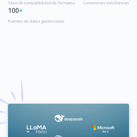
Tasa de compatibilidad de formatos
Conexiones simultáneas
100
+
Fuentes de datos gestionadas