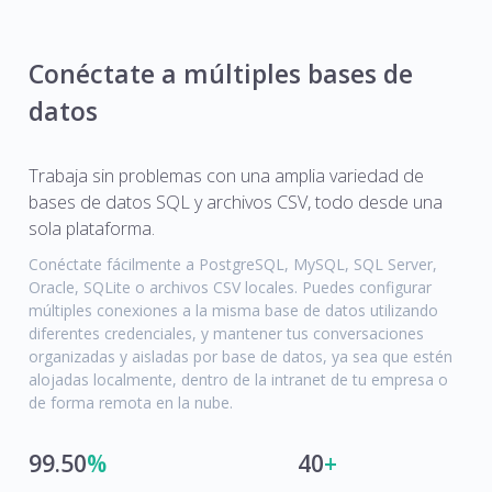
Conéctate a múltiples bases de
datos
Trabaja sin problemas con una amplia variedad de
bases de datos SQL y archivos CSV, todo desde una
sola plataforma.
Conéctate fácilmente a PostgreSQL, MySQL, SQL Server,
Oracle, SQLite o archivos CSV locales. Puedes configurar
múltiples conexiones a la misma base de datos utilizando
diferentes credenciales, y mantener tus conversaciones
organizadas y aisladas por base de datos, ya sea que estén
alojadas localmente, dentro de la intranet de tu empresa o
de forma remota en la nube.
99.50
%
40
+