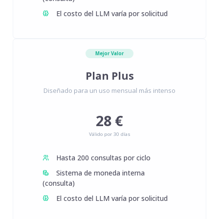
El costo del LLM varía por solicitud
Mejor Valor
Plan Plus
Diseñado para un uso mensual más intenso
28 €
Válido por 30 días
Hasta 200 consultas por ciclo
Sistema de moneda interna
(consulta)
El costo del LLM varía por solicitud