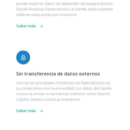
puede explorar datos sin depender del equipo técnico.
Desde finanzas hasta servicio al cliente, todos pueden
obtener respuestas por sí mismos.
Saber más
Sin transferencia de datos externos
Una de las principales fortalezas de NaturalQuery es
su compromiso con la privacidad. Los datos del cliente
nunca se envían a servidores externos como OpenAI,
Copilot, Gemini u otros proveedores.
Saber más