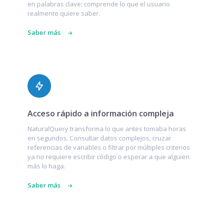
en palabras clave; comprende lo que el usuario
realmente quiere saber.
Saber más
Acceso rápido a información compleja
NaturalQuery transforma lo que antes tomaba horas
en segundos. Consultar datos complejos, cruzar
referencias de variables o filtrar por múltiples criterios
ya no requiere escribir código o esperar a que alguien
más lo haga.
Saber más