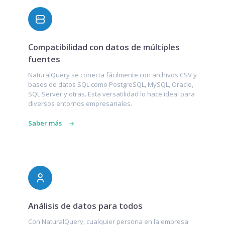
Compatibilidad con datos de múltiples
fuentes
NaturalQuery se conecta fácilmente con archivos CSV y
bases de datos SQL como PostgreSQL, MySQL, Oracle,
SQL Server y otras. Esta versatilidad lo hace ideal para
diversos entornos empresariales.
Saber más
Análisis de datos para todos
Con NaturalQuery, cualquier persona en la empresa