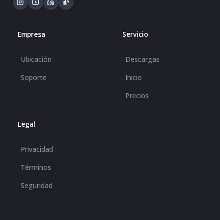
Empresa
Servicio
Ubicación
Descargas
Soporte
Inicio
Precios
Legal
Privacidad
Términos
Seguridad