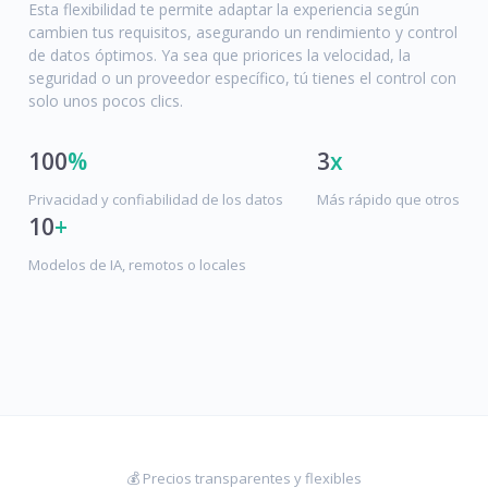
Esta flexibilidad te permite adaptar la experiencia según
cambien tus requisitos, asegurando un rendimiento y control
de datos óptimos. Ya sea que priorices la velocidad, la
seguridad o un proveedor específico, tú tienes el control con
solo unos pocos clics.
100
%
3
x
Privacidad y confiabilidad de los datos
Más rápido que otros
10
+
Modelos de IA, remotos o locales
💰 Precios transparentes y flexibles