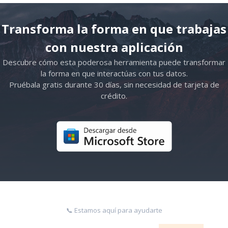
Transforma la forma en que trabajas
con nuestra aplicación
Descubre cómo esta poderosa herramienta puede transformar
la forma en que interactúas con tus datos.
Pruébala gratis durante 30 días, sin necesidad de tarjeta de
crédito.
📞 Estamos aquí para ayudarte