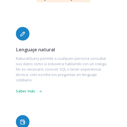
Lenguaje natural
NaturalQuery permite a cualquier persona consultar
sus datos como si estuviera hablando con un colega.
No es necesario conocer SQL o tener experiencia
técnica: solo escribe tus preguntas en lenguaje
cotidiano.
Saber más